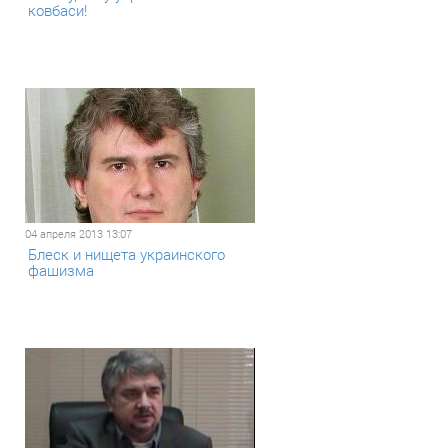
ковбаси!
04 апреля 2013 13:07
Блеск и нищета украинского
фашизма