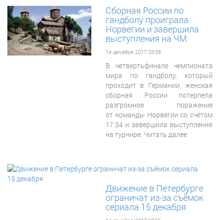
Сборная России по
гандболу проиграла
Норвегии и завершила
выступления на ЧМ
14 декабря 2017 03:56
В четвертьфинале чемпионата
мира по гандболу, который
проходит в Германии, женская
сборная России потерпела
разгромное поражение
от команды Норвегии со счётом
17:34 и завершила выступления
на турнире. Читать далее
Движение в Петербурге
ограничат из-за съёмок
сериала 15 декабря