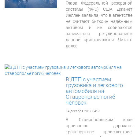
Глава Федеральной резервной
системы (ФРС) США Джанет
Йеллен заявила, что в агентстве
не считают биткоин надёжным
активом и не собираются
заниматься регулированием
данной криптовалюты. Читать
далее
В ДТП с участием
грузовика и легкового
автомобиля на
Ставрополье погиб
человек
14 декабря 2017 04:57
В Ставропольском крае
произошло дорожно-
транспортное происшествие,