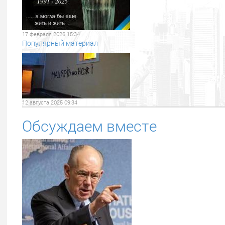
17 февраля 2026 15:34
Популярный материал
12 августа 2025 09:34
Обсуждаем вместе