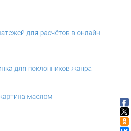
атежей для расчётов в онлайн
нка для поклонников жанра
 картина маслом