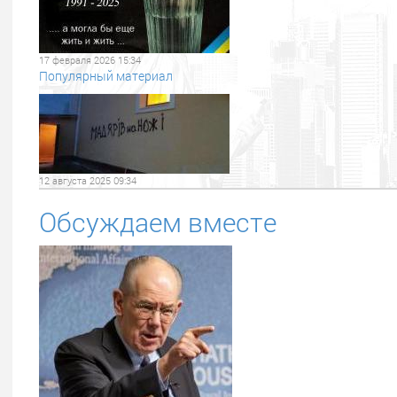
17 февраля 2026 15:34
Популярный материал
12 августа 2025 09:34
Обсуждаем вместе