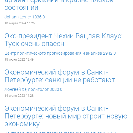
состоянии
Johann Lerner
1036
0
18 марта 2024 11:25
Экс-президент Чехии Вацлав Клаус:
Туск очень опасен
Центр политического прогнозирования и анализа
2942
0
15 июня 2022 12:49
Экономический форум в Санкт-
Петербурге: санкции не работают
Лонгвей Хэ, политолог
3080
0
14 июня 2023 11:26
Экономический форум в Санкт-
Петербурге: новый мир строит новую
экономику