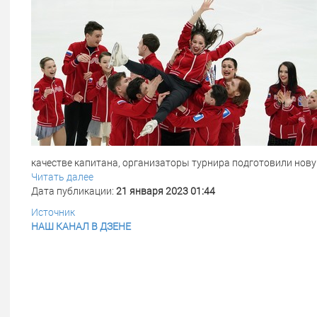
качестве капитана, организаторы турнира подготовили нову
Читать далее
Дата публикации:
21 января 2023 01:44
Источник
НАШ КАНАЛ В ДЗЕНЕ