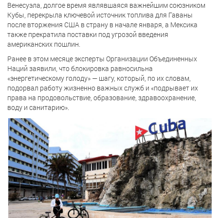
Венесуэла, долгое время являвшаяся важнейшим союзником
Кубы, перекрыла ключевой источник топлива для Гаваны
после вторжения США в страну в начале января, а Мексика
также прекратила поставки под угрозой введения
американских пошлин.
Ранее в этом месяце эксперты Организации Объединенных
Наций заявили, что блокировка равносильна
«энергетическому голоду» — шагу, который, по их словам,
подорвал работу жизненно важных служб и «подрывает их
права на продовольствие, образование, здравоохранение,
воду и санитарию».