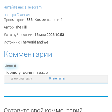
Читайте нас в Telegram
на верх
Главная
Просмотров :
536
Комментариев:
1
Автор:
The Hill
Дата публикации :
16 мая 2026 10:53
Источник:
The world and we
Комментарии
Иван
#
Терпилу щемят везде
Ответить
16 мая 2026 18:38
Оставьте свой комментарий