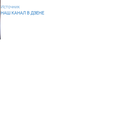
Источник
НАШ КАНАЛ В ДЗЕНЕ