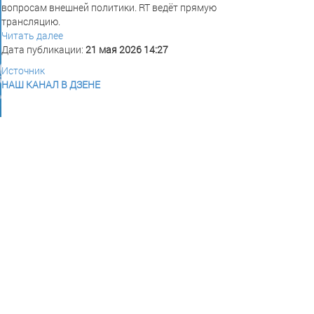
вопросам внешней политики. RT ведёт прямую
трансляцию.
Читать далее
Дата публикации:
21 мая 2026 14:27
Источник
НАШ КАНАЛ В ДЗЕНЕ