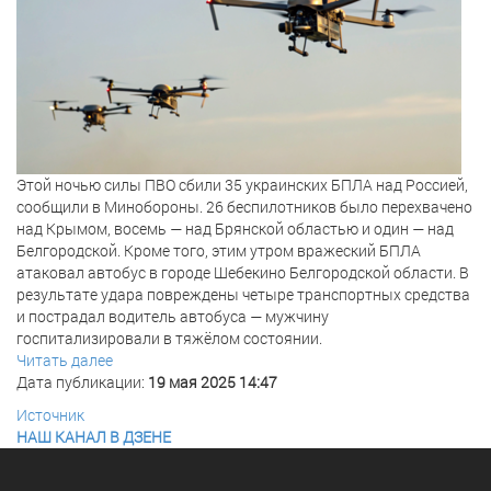
Этой ночью силы ПВО сбили 35 украинских БПЛА над Россией,
сообщили в Минобороны. 26 беспилотников было перехвачено
над Крымом, восемь — над Брянской областью и один — над
Белгородской. Кроме того, этим утром вражеский БПЛА
атаковал автобус в городе Шебекино Белгородской области. В
результате удара повреждены четыре транспортных средства
и пострадал водитель автобуса — мужчину
госпитализировали в тяжёлом состоянии.
Читать далее
Дата публикации:
19 мая 2025 14:47
Источник
НАШ КАНАЛ В ДЗЕНЕ