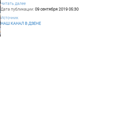
Читать далее
Дата публикации:
09 сентября 2019 05:30
Источник
НАШ КАНАЛ В ДЗЕНЕ