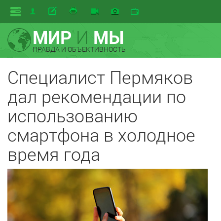
МИР
И
МЫ
ПРАВДА И ОБЪЕКТИВНОСТЬ
Специалист Пермяков
дал рекомендации по
использованию
смартфона в холодное
время года