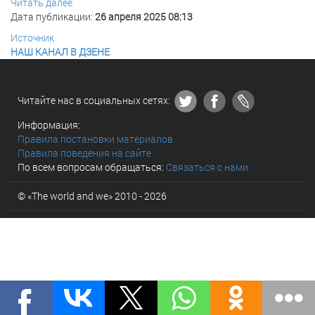
Читать далее
Дата публикации:
26 апреля 2025 08:13
Источник
НАШ КАНАЛ В ДЗЕНЕ
Читайте нас в социальных сетях:
Информация:
Правила постановки материалов
Правила поведения на сайте
По всем вопросам обращаться:
Связаться с нами
© «The world and we» 2010 - 2026