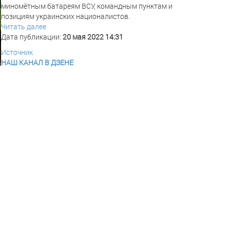
миномётным батареям ВСУ, командным пунктам и
позициям украинских националистов.
Читать далее
Дата публикации:
20 мая 2022 14:31
Источник
НАШ КАНАЛ В ДЗЕНЕ