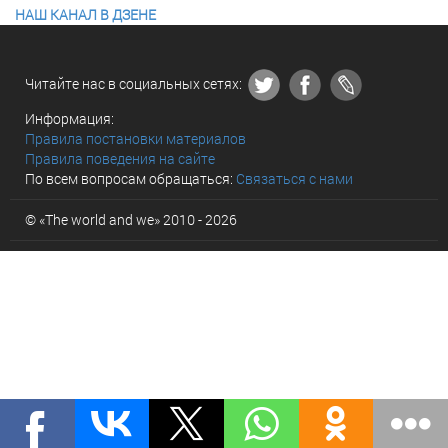
НАШ КАНАЛ В ДЗЕНЕ
Читайте нас в социальных сетях:
Информация:
Правила постановки материалов
Правила поведения на сайте
По всем вопросам обращаться:
Связаться с нами
© «The world and we» 2010 - 2026