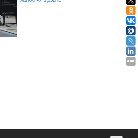
НАШ КАНАЛ В ДЗЕНЕ