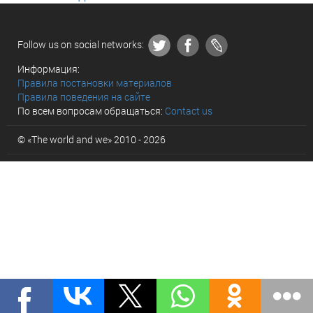
Follow us on social networks:
Информация:
Правила постановки материалов
Правила поведения на сайте
По всем вопросам обращаться:
Contact us
© «The world and we» 2010 - 2026