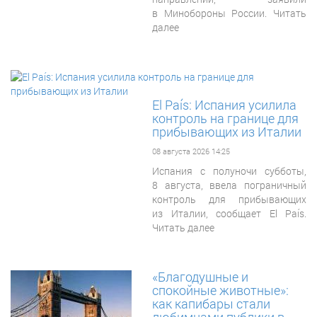
в Минобороны России. Читать
далее
El País: Испания усилила
контроль на границе для
прибывающих из Италии
08 августа 2026 14:25
Испания с полуночи субботы,
8 августа, ввела пограничный
контроль для прибывающих
из Италии, сообщает El País.
Читать далее
«Благодушные и
спокойные животные»:
как капибары стали