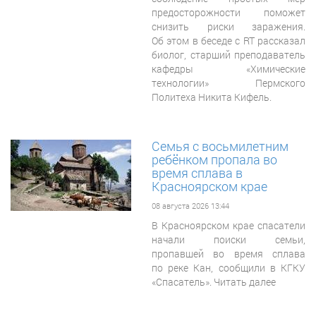
предосторожности поможет
снизить риски заражения.
Об этом в беседе с RT рассказал
биолог, старший преподаватель
кафедры «Химические
технологии» Пермского
Политеха Никита Кифель.
Семья с восьмилетним
ребёнком пропала во
время сплава в
Красноярском крае
08 августа 2026 13:44
В Красноярском крае спасатели
начали поиски семьи,
пропавшей во время сплава
по реке Кан, сообщили в КГКУ
«Спасатель». Читать далее