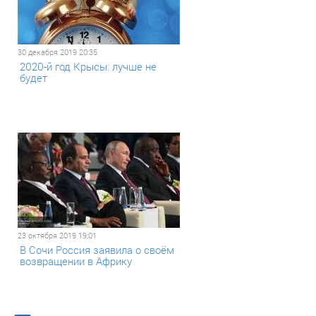
30 декабря 2019 20:35
2020-й год Крысы: лучше не
будет
23 октября 2019 19:01
В Сочи Россия заявила о своём
возвращении в Африку