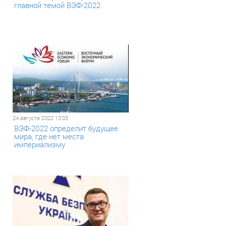
главной темой ВЭФ-2022
24 августа 2022 13:03
ВЭФ-2022 определит будущее
мира, где нет места
империализму