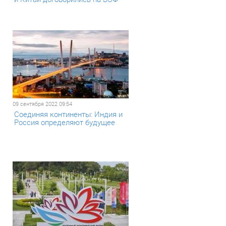
09 сентября 2022 09:54
Соединяя континенты: Индия и
Россия определяют будущее