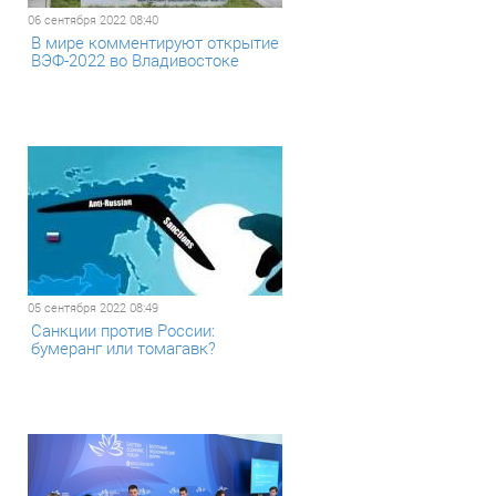
06 сентября 2022 08:40
В мире комментируют открытие
ВЭФ-2022 во Владивостоке
05 сентября 2022 08:49
Санкции против России:
бумеранг или томагавк?