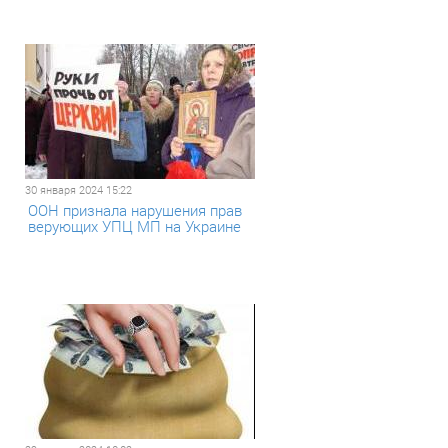
30 января 2024 15:22
ООН признала нарушения прав
верующих УПЦ МП на Украине