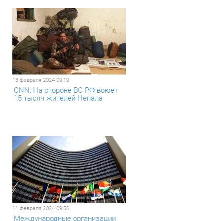
13 февраля 2024 09:19
CNN: На стороне ВС РФ воюет
15 тысяч жителей Непала
11 февраля 2024 09:56
Международные организации