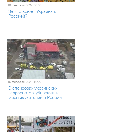
19 февраля 2024 00:00
За что воюет Украина с
Россией?
16 февраля 2024 10:29
О спонсорах украинских
террористов, убивающих
мирных жителей в России