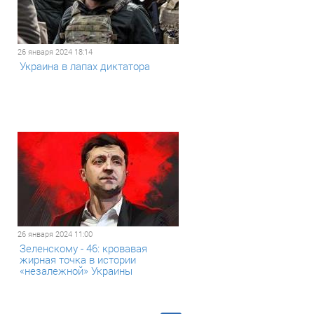
26 января 2024 18:14
Украина в лапах диктатора
26 января 2024 11:00
Зеленскому - 46: кровавая
жирная точка в истории
«незалежной» Украины