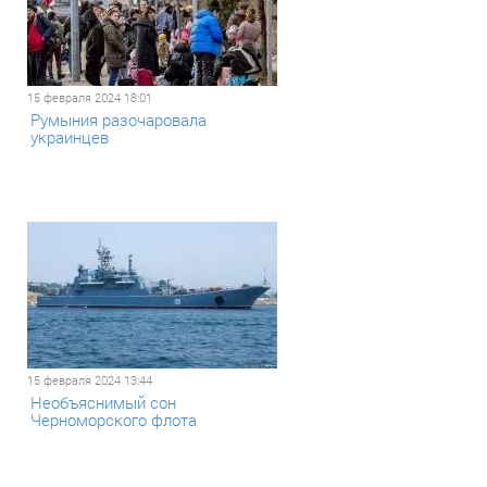
15 февраля 2024 18:01
Румыния разочаровала
украинцев
15 февраля 2024 13:44
Необъяснимый сон
Черноморского флота