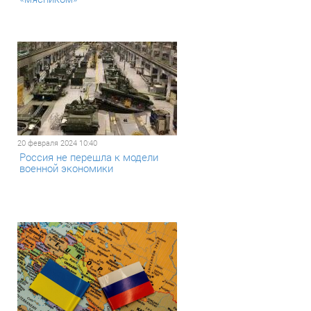
20 февраля 2024 10:40
Россия не перешла к модели
военной экономики