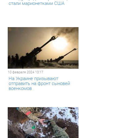
стали марионетками США
10 февраля 2024 13:17
На Украине призывают
отправить на фронт сыновей
военкомов