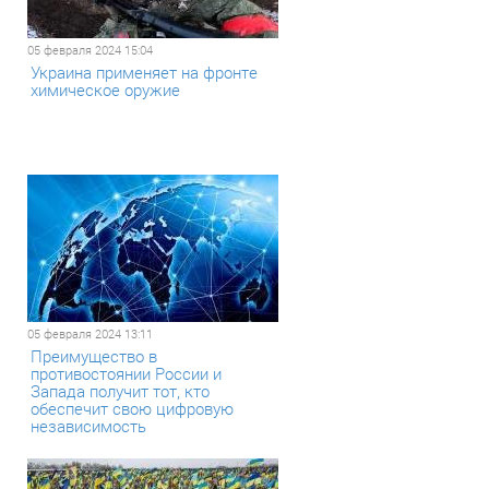
05 февраля 2024 15:04
Украина применяет на фронте
химическое оружие
05 февраля 2024 13:11
Преимущество в
противостоянии России и
Запада получит тот, кто
обеспечит свою цифровую
независимость