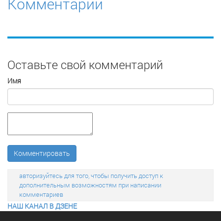
Комментарии
Оставьте свой комментарий
Имя
Комментировать
авторизуйтесь для того, чтобы получить доступ к
дополнительным возможностям при написании
комментариев
НАШ КАНАЛ В ДЗЕНЕ