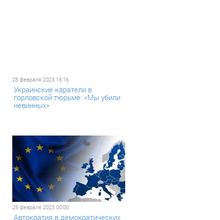
28 февраля 2023 16:16
Украинские каратели в
горловской тюрьме: «Мы убили
невинных»
26 февраля 2023 00:00
Автократия в демократических