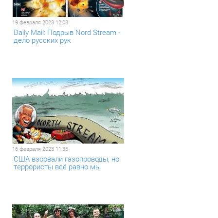
19 февраля 2023 12:03
Daily Mail: Подрыв Nord Stream -
дело русских рук
16 февраля 2023 11:35
США взорвали газопроводы, но
террористы всё равно мы