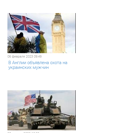
06 февраля 2023 09:49
В Англии объявлена охота на
украинских мужчин