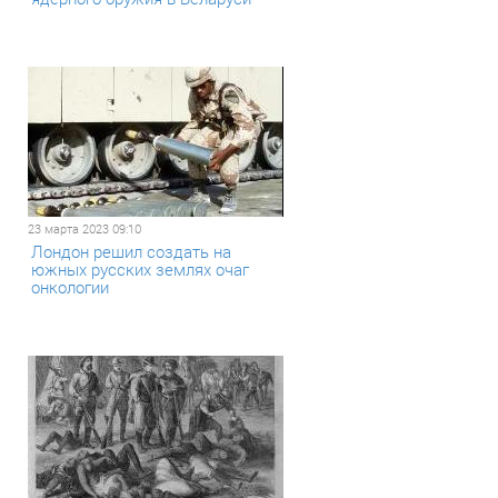
23 марта 2023 09:10
Лондон решил создать на
южных русских землях очаг
онкологии