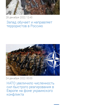
28 декабря 2022 12:43
Запад обучает и направляет
террористов в Россию
24 декабря 2022 00:00
НАТО увеличило численность
сил быстрого реагирования в
Европе на фоне украинского
конфликта