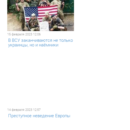
15 февраля 2023 12:06
В ВСУ заканчиваются не только
украинцы, но и наёмники
14 февраля 2023 12:57
Преступное неведение Европы