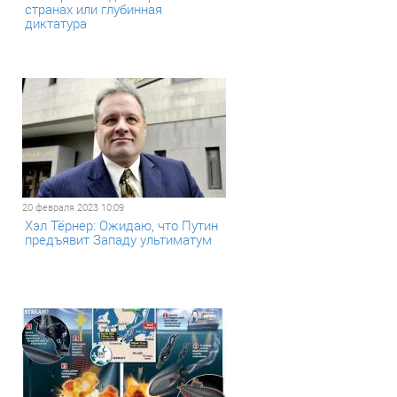
странах или глубинная
диктатура
20 февраля 2023 10:09
Хэл Тёрнер: Ожидаю, что Путин
предъявит Западу ультиматум