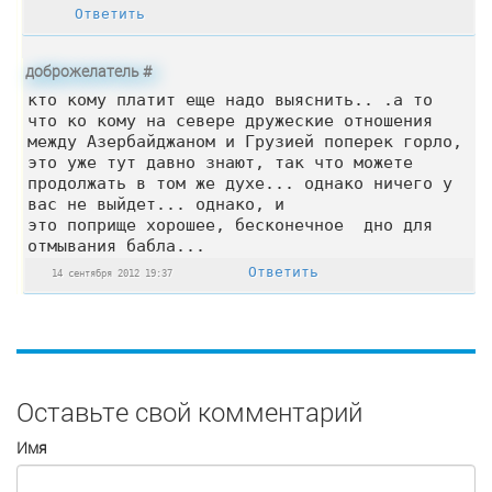
Ответить
доброжелатель
#
кто кому платит еще надо выяснить.. .а то
что ко кому на севере дружеские отношения
между Азербайджаном и Грузией поперек горло,
это уже тут давно знают, так что можете
продолжать в том же духе... однако ничего у
вас не выйдет... однако, и
это поприще хорошее, бесконечное дно для
отмывания бабла...
Ответить
14 сентября 2012 19:37
Оставьте свой комментарий
Имя