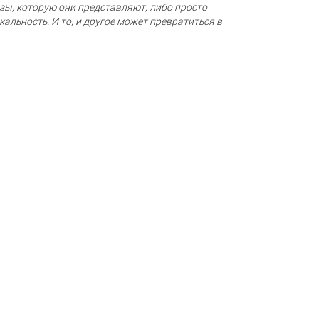
зы, которую они представляют, либо просто
альность. И то, и другое может превратиться в