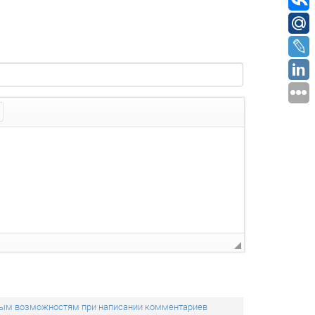
льным возможностям при написании комментариев