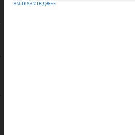
НАШ КАНАЛ В ДЗЕНЕ