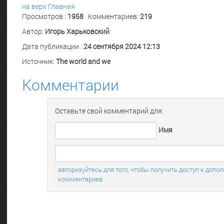
на верх
Главная
Просмотров :
1958
Комментариев:
219
Автор:
Игорь Харьковский
Дата публикации :
24 сентября 2024 12:13
Источник:
The world and we
Комментарии
Оставьте свой комментарий для:
Имя
авторизуйтесь для того, чтобы получить доступ к до
комментариев