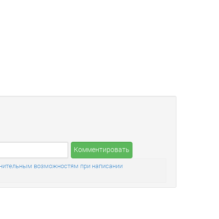
Комментировать
полнительным возможностям при написании