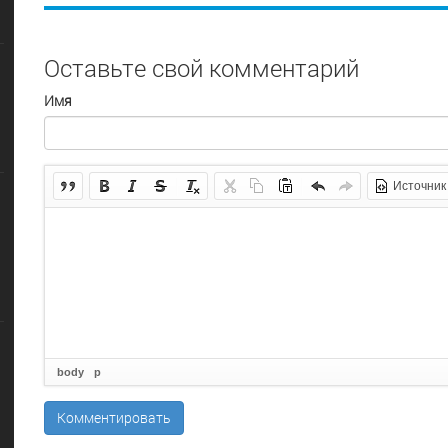
Оставьте свой комментарий
Имя
Источник
body
p
Комментировать