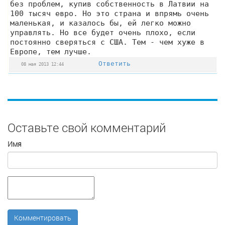
без проблем, купив собственность в Латвии на
100 тысяч евро. Но это страна и впрямь очень
маленькая, и казалось бы, ей легко можно
управлять. Но все будет очень плохо, если
постоянно сверяться с США. Тем - чем хуже в
Европе, тем лучше.
Ответить
08 мая 2013 12:44
Оставьте свой комментарий
Имя
Комментировать