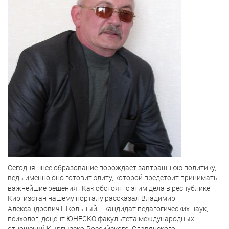
Сегодняшнее образование порождает завтрашнюю политику,
ведь именно оно готовит элиту, которой предстоит принимать
важнейшие решения.
Как обстоят
с этим дела в республике
Киргизстан нашему порталу рассказал Владимир
Александрович Школьный -- кандидат педагогических наук,
психолог, доцент ЮНЕСКО факультета международных
отношений Кыргызско-Российского
Славянского