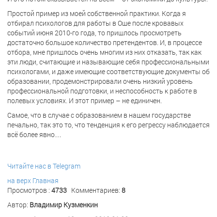
Простой пример из моей собственной практики. Когда я
отбирал психологов для работы в Оше после кровавых
событий июня 2010-го года, то пришлось просмотреть
достаточно большое количество претендентов. И, в процессе
отбора, мне пришлось очень многим из них отказать, так как
эти люди, считающие и называющие себя профессиональными
психологами, и даже имеющие соответствующие документы об
образовании, продемонстрировали очень низкий уровень
профессиональной подготовки, и неспособность к работе в
полевых условиях. И этот пример – не единичен.
Самое, что в случае с образованием в нашем государстве
печально, так это то, что тенденция к его регрессу наблюдается
всё более явно…
Читайте нас в Telegram
на верх
Главная
Просмотров :
4733
Комментариев:
8
Автор:
Владимир Кузменкин