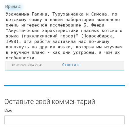
Ирина
#
Уважаемые Галина, Туруханчанка и Симона, по
кетскому языку в нашей лаборатории выполнено
очень интересное исследование Б. Феера
"Акустические характеристики гласных кетского
языка (пакулихинский говор)" (Новосибирск,
1998). Эта работа заставила нас по-иному
взглянуть на другие языки, которые мы изучаем
в научном плане - как они устроены, в чем их
особенности.
Ответить
07 февраля 2014 20:45
Оставьте свой комментарий
Имя