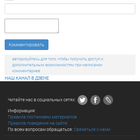
Комментировать
авторизуйтесь для того, чтобы получить доступ к
дополнительным возможностям при написании
комментариев
НАШ КАНАЛ В ДЗЕНЕ
Читайте нас в социальных сетях:
Информация:
Правила постановки материалов
Правила поведения на сайте
По всем вопросам обращаться:
Связаться с нами