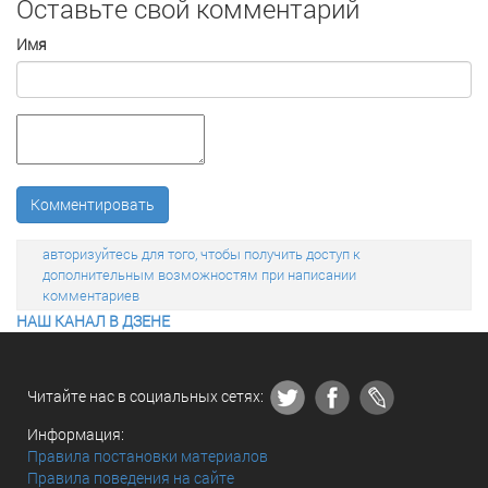
Оставьте свой комментарий
Имя
Комментировать
авторизуйтесь для того, чтобы получить доступ к
дополнительным возможностям при написании
комментариев
НАШ КАНАЛ В ДЗЕНЕ
Читайте нас в социальных сетях:
Информация:
Правила постановки материалов
Правила поведения на сайте