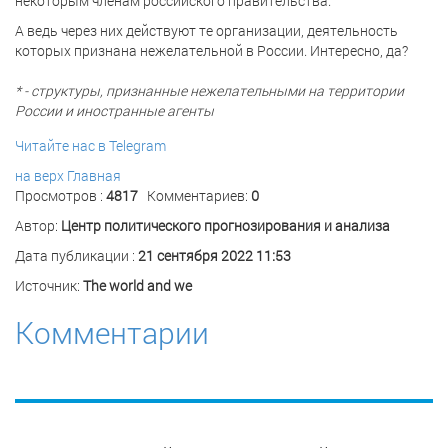
некоторым членам российского правительства.
А ведь через них действуют те организации, деятельность
которых признана нежелательной в России. Интересно, да?
* - структуры, признанные нежелательными на территории
России и иностранные агенты
Читайте нас в Telegram
на верх
Главная
Просмотров :
4817
Комментариев:
0
Автор:
Центр политического прогнозирования и анализа
Дата публикации :
21 сентября 2022 11:53
Источник:
The world and we
Комментарии