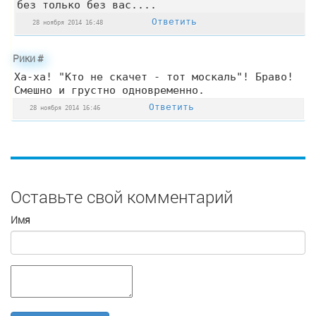
без только без вас....
Ответить
28 ноября 2014 16:48
Рики
#
Ха-ха! "Кто не скачет - тот москаль"! Браво!
Смешно и грустно одновременно.
Ответить
28 ноября 2014 16:46
Оставьте свой комментарий
Имя