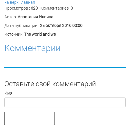
на верх
Главная
Просмотров :
620
Комментариев:
0
Автор:
Анастасия Ильина
Дата публикации :
25 октября 2016 00:00
Источник:
The world and we
Комментарии
Оставьте свой комментарий
Имя