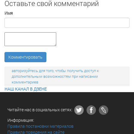
Оставьте свой комментарий
Имя
Комментировать
авторизуйтесь для того, чтобы получить доступ к
дополнительным возможностям при написании
комментариев
НАШ КАНАЛ В ДЗЕНЕ
Читайте нас в социальных сетях:
Информация:
Правила постановки материалов
Правила поведения на сайте