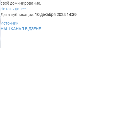
своё доминирование.
Читать далее
Дата публикации:
10 декабря 2024 14:39
Источник
НАШ КАНАЛ В ДЗЕНЕ