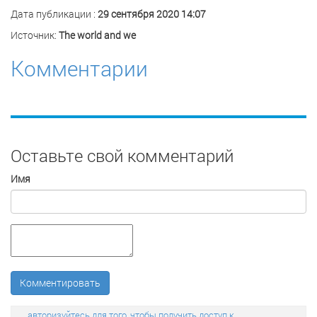
Дата публикации :
29 сентября 2020 14:07
Источник:
The world and we
Комментарии
Оставьте свой комментарий
Имя
Комментировать
авторизуйтесь для того, чтобы получить доступ к