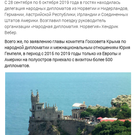
С 28 сентября по 6 октября 2019 года в гостях находилась
делегация народных дипломатов из Норвегии и Нидерландов,
Германии, Австрийской Республики, Ирландии и Соединенных
Штатов Америки. Возглавил поездку руководитель
организации «Народная дипломатия. Норвегия» Хендрик
Вебер.
Всего же, по заявлению главы комитета Госсовета Крыма по
народной дипломатии и межнациональным отношениям Юрия
Гемпеля, в период с 2015 по 2019 годы только из Европы и
Америки на полуостров приехало с визитом более 500
дипломатов.