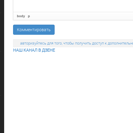
body
p
Комментировать
авторизуйтесь для того, чтобы получить доступ к дополните
НАШ КАНАЛ В ДЗЕНЕ