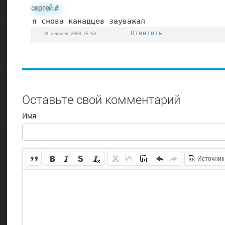
сергей
#
я снова канадцев зауважал
Ответить
28 февраля 2020 15:53
Оставьте свой комментарий
Имя
Источник