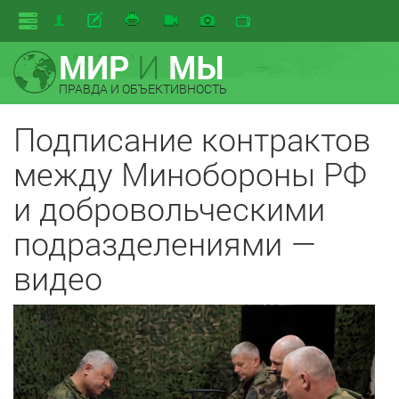
МИР
И
МЫ
ПРАВДА И ОБЪЕКТИВНОСТЬ
Подписание контрактов
между Минобороны РФ
и добровольческими
подразделениями —
видео