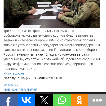
Три бригады и четыре отдельных отряда из состава
добровольческого штурмового корпуса будут выполнять
задачи в интересах обороны РФ. По контракту они получат
такие же установленные государством меры соцподдержки и
защиты, как и военнослужащие. Представитель Минобороны
России генерал-лейтенант Владимир Алексеев выразил
уверенность, что в течение ближайшей недели все соединения
и другие формирования в составе корпуса добровольцев
подпишут контракты.
Читать далее
Дата публикации:
13 июня 2023 14:13
Источник
НАШ КАНАЛ В ДЗЕНЕ