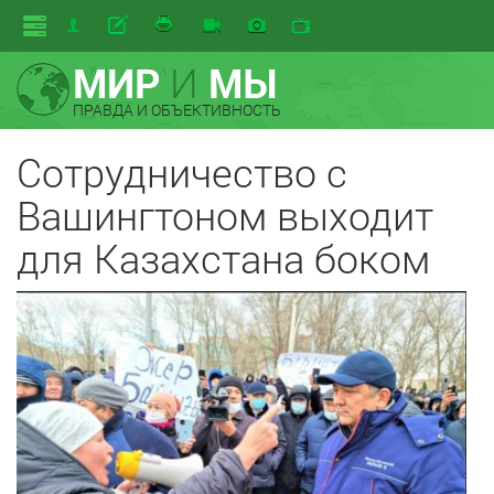
МИР
И
МЫ
ПРАВДА И ОБЪЕКТИВНОСТЬ
Сотрудничество с
Вашингтоном выходит
для Казахстана боком