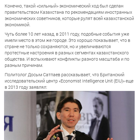
Конечно, такой «сильный» экономический ход был сделан
правительством Казахстана по рекомендациям иностранных
экономических советников, которые рулят всей казахстанской
экономикой.
Чуть более 10 лет назад, в 2011 году, подобные события уже
имели место в этом же городе. Это хорошо показывает, что в
стране не только сохраняются, но и увеличиваются
протестные настроения в разных сегментах казахстанского
общества. И вспыхивают конфликты разного масштаба и по
разным причинам.
Политолог Досым Сатпаев рассказывает, что Британский
исследовательский центр «Economist Intelligence Unit (EIU)» еще
в 2013 году заявлял: