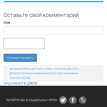
Оставьте свой комментарий
Имя
Комментировать
авторизуйтесь для того, чтобы получить доступ к
дополнительным возможностям при написании
комментариев
НАШ КАНАЛ В ДЗЕНЕ
Читайте нас в социальных сетях: