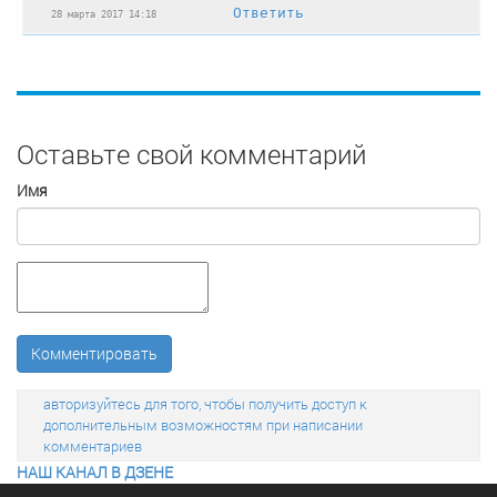
Ответить
28 марта 2017 14:18
Оставьте свой комментарий
Имя
Комментировать
авторизуйтесь для того, чтобы получить доступ к
дополнительным возможностям при написании
комментариев
НАШ КАНАЛ В ДЗЕНЕ