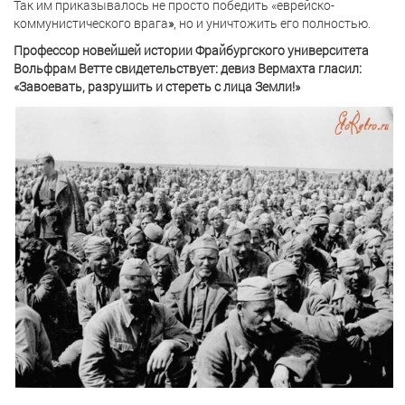
Так им приказывалось не просто победить «еврейско-
коммунистического врага
»
, но и уничтожить его полностью.
Профессор новейшей истории Фрайбургского университета
Вольфрам Ветте свидетельствует: девиз Вермахта гласил:
«Завоевать, разрушить и стереть с лица Земли!»