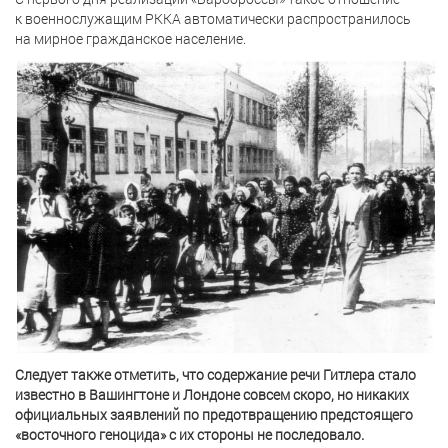
к военнослужащим РККА автоматически распространилось
на мирное гражданское население.
Следует также отметить, что содержание речи Гитлера стало
известно в Вашингтоне и Лондоне совсем скоро, но никаких
официальных заявлений по предотвращению предстоящего
«восточного геноцида» с их стороны не последовало.