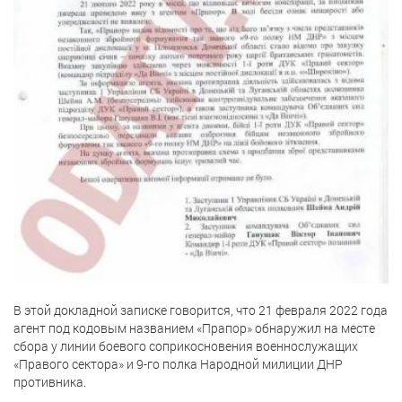
В этой докладной записке говорится, что 21 февраля 2022 года
агент под кодовым названием «Прапор» обнаружил на месте
сбора у линии боевого соприкосновения военнослужащих
«Правого сектора» и 9-го полка Народной милиции ДНР
противника.