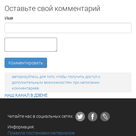
Оставьте свой комментарий
Имя
Комментировать
авторизуйтесь для того, чтобы получить доступ к
дополнительным возможностям при написании
комментариев
НАШ КАНАЛ В ДЗЕНЕ
Читайте нас в социальных сетях:
Информация:
Правила постановки материалов