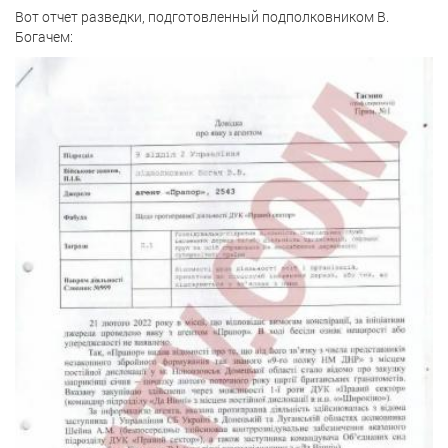
Вот отчет разведки, подготовленный подполковником В.
Богачем: