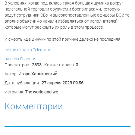
В условиях, когда поднялась такая большая шумиха вокруг
нелегальной торговли оружием и боеприпасами, которую
ведут сотрудники СБУ и высокопоставленные офицеры ВСУ, те
вполне объяснимо начали избавляться от исполнителей,
которые могут раскрыть их роль в этом процессе.
И смерть «Да Винчи» по этой причине далеко не последняя.
Читайте нас в Telegram
на верх
Главная
Просмотров :
2893
Комментариев:
0
Автор:
Игорь Харьковский
Дата публикации :
27 апреля 2023 09:56
Источник:
The world and we
Комментарии