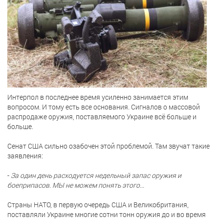
Интерпол в последнее время усиленно занимается этим
вопросом. И тому есть все основания. Сигналов о массовой
распродаже оружия, поставляемого Украине всё больше и
больше.
Сенат США сильно озабочен этой проблемой. Там звучат такие
заявления:
-
За один день расходуется недельный запас оружия и
боеприпасов. МЫ не можем понять этого...
Страны НАТО, в первую очередь США и Великобритания,
поставляли Украине многие сотни тонн оружия до и во время