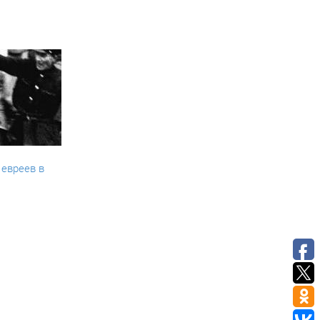
евреев в