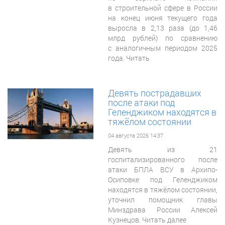
в строительной сфере в России
на конец июня текущего года
выросла в 2,13 раза (до 1,46
млрд рублей) по сравнению
с аналогичным периодом 2025
года. Читать
Девять пострадавших
после атаки под
Геленджиком находятся в
тяжёлом состоянии
04 августа 2026 14:37
Девять из 21
госпитализированного после
атаки БПЛА ВСУ в Архипо-
Осиповке под Геленджиком
находятся в тяжёлом состоянии,
уточнил помощник главы
Минздрава России Алексей
Кузнецов. Читать далее