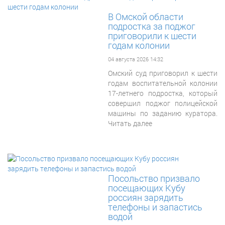
В Омской области
подростка за поджог
приговорили к шести
годам колонии
04 августа 2026 14:32
Омский суд приговорил к шести
годам воспитательной колонии
17-летнего подростка, который
совершил поджог полицейской
машины по заданию куратора.
Читать далее
Посольство призвало
посещающих Кубу
россиян зарядить
телефоны и запастись
водой