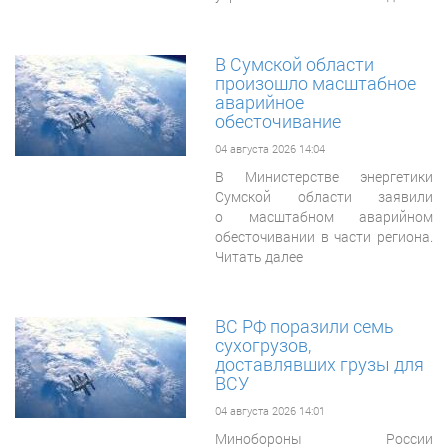
В Сумской области
произошло масштабное
аварийное
обесточивание
04 августа 2026 14:04
В Министерстве энергетики
Сумской области заявили
о масштабном аварийном
обесточивании в части региона.
Читать далее
ВС РФ поразили семь
сухогрузов,
доставлявших грузы для
ВСУ
04 августа 2026 14:01
Минобороны России