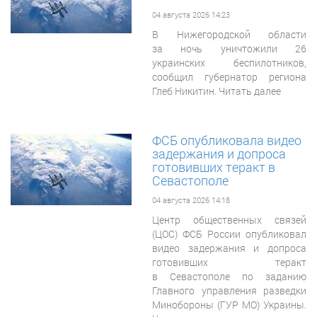
04 августа 2026 14:23
В Нижегородской области
за ночь уничтожили 26
украинских беспилотников,
сообщил губернатор региона
Глеб Никитин. Читать далее
ФСБ опубликовала видео
задержания и допроса
готовивших теракт в
Севастополе
04 августа 2026 14:18
Центр общественных связей
(ЦОС) ФСБ России опубликовал
видео задержания и допроса
готовивших теракт
в Севастополе по заданию
Главного управления разведки
Минобороны (ГУР МО) Украины.