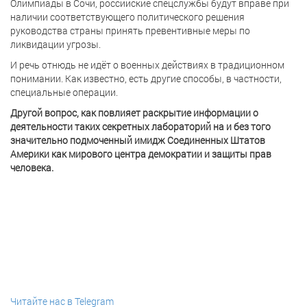
Олимпиады в Сочи, российские спецслужбы будут вправе при
наличии соответствующего политического решения
руководства страны принять превентивные меры по
ликвидации угрозы.
И речь отнюдь не идёт о военных действиях в традиционном
понимании. Как известно, есть другие способы, в частности,
специальные операции.
Другой вопрос, как повлияет раскрытие информации о
деятельности таких секретных лабораторий на и без того
значительно подмоченный имидж Соединенных Штатов
Америки как мирового центра демократии и защиты прав
человека.
Читайте нас в Telegram