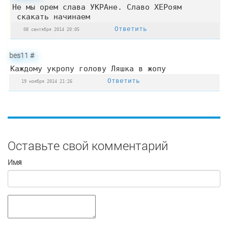
Не мы орем слава УКРАне. Славо ХЕРоям
скакать начинаем
Ответить
08 сентября 2014 20:05
bes11
#
Каждому укропу голову Ляшка в жопу
Ответить
19 ноября 2014 21:26
Оставьте свой комментарий
Имя