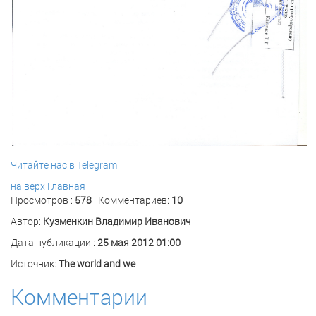
Читайте нас в Telegram
на верх
Главная
Просмотров :
578
Комментариев:
10
Автор:
Кузменкин Владимир Иванович
Дата публикации :
25 мая 2012 01:00
Источник:
The world and we
Комментарии