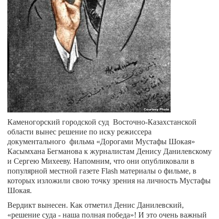
Каменогорский городской суд
Восточно-Казахстанской
области вынес решение по иску
режиссера
документального
фильма «Дорогами Мустафы Шокая»
Касымхана Бегманова к журналистам Денису Данилевскому
и Сергею Михееву. Напомним, что они опубликовали в
популярной местной газете Flash материалы о фильме, в
которых изложили свою точку зрения на личность Мустафы
Шокая.
Вердикт вынесен. Как отметил Денис Данилевский,
«решение суда - наша полная победа»! И это очень важный