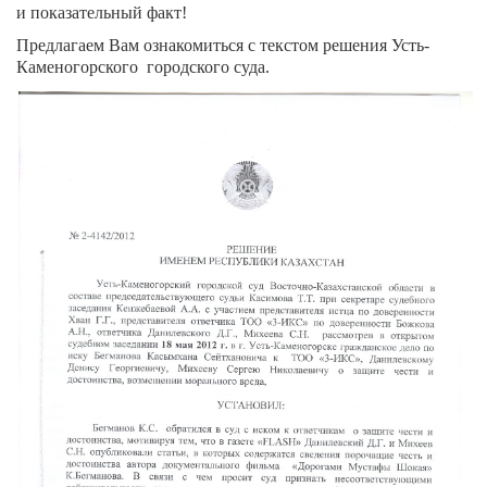
и показательный факт!
Предлагаем Вам ознакомиться с текстом решения Усть-
Каменогорского
городского суда.