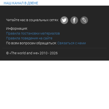
НАШ КАНАЛ В ДЗЕНЕ
Читайте нас в социальных сетях:
Информация:
Правила постановки материалов
Правила поведения на сайте
По всем вопросам обращаться:
Связаться с нами
© «The world and we» 2010 - 2026