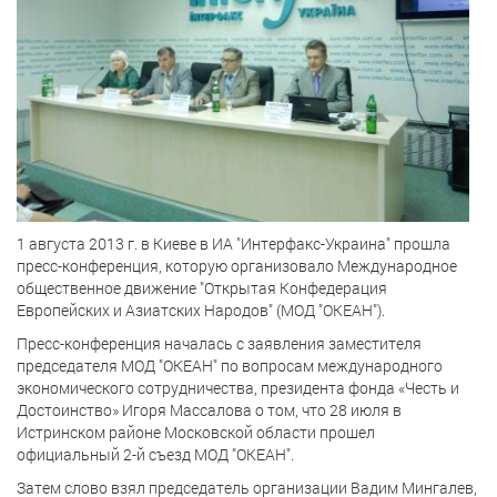
1 августа 2013 г. в Киеве в ИА "Интерфакс-Украина" прошла
пресс-конференция, которую организовало Международное
общественное движение "Открытая Конфедерация
Европейских и Азиатских Народов" (МОД "ОКЕАН").
Пресс-конференция началась с заявления заместителя
председателя МОД "ОКЕАН" по вопросам международного
экономического сотрудничества, президента фонда «Честь и
Достоинство» Игоря Массалова о том, что 28 июля в
Истринском районе Московской области прошел
официальный 2-й съезд МОД "ОКЕАН".
Затем слово взял председатель организации Вадим Мингалев,