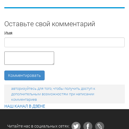
Оставьте свой комментарий
Имя
Комментировать
авторизуйтесь для того, чтобы получить доступ к
дополнительным возможностям при написании
комментариев
НАШ КАНАЛ В ДЗЕНЕ
Читайте нас в социальных сетях: