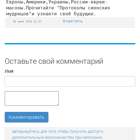
Европы,Америки,Украины,России-евреи-
масоны.Прочитайте "Протоколы сионских
мудрецов"и узнаете своё будущее.
Ответить
04 июня 2014 12:57
Оставьте свой комментарий
Имя
Комментировать
авторизуйтесь для того, чтобы получить доступ к
дополнительным возможностям при написании