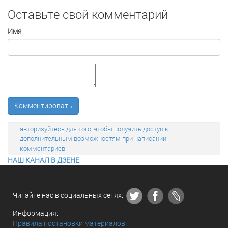
Оставьте свой комментарий
Имя
Комментировать
авторизуйтесь для того, чтобы получить доступ к
дополнительным возможностям при написании
комментариев
НАШ КАНАЛ В ДЗЕНЕ
Читайте нас в социальных сетях:
Информация:
Правила постановки материалов